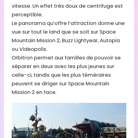
vitesse. Un effet très doux de centrifuge est
perceptible.
Le panorama qu’offre l’attraction donne une
vue sur tout le land que se soit sur Space
Mountain Mission 2, Buzz Lightyear, Autopia
ou Videopolis.
Orbitron permet aux familles de pouvoir se
séparer en deux avec les plus jeunes sur
celle-ci, tandis que les plus téméraires
peuvent se diriger sur Space Mountain
Mission 2 en face.