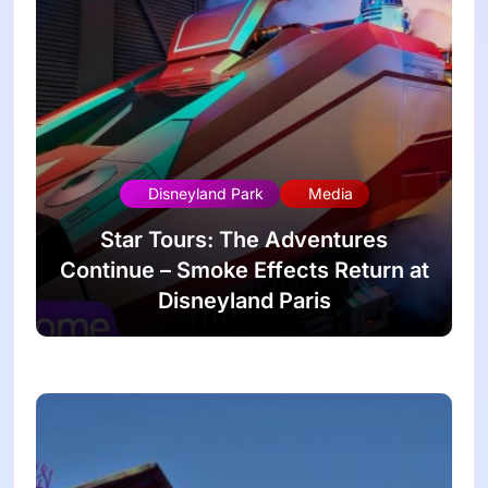
Disneyland Park
Media
Star Tours: The Adventures
Continue – Smoke Effects Return at
Disneyland Paris