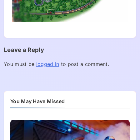
Leave a Reply
You must be
logged in
to post a comment.
You May Have Missed