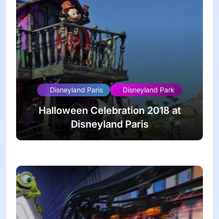
Disneyland Paris
Disneyland Park
Halloween Celebration 2018 at
Disneyland Paris