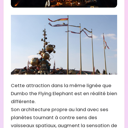
Cette attraction dans la même lignée que
Dumbo the Flying Elephant est en réalité bien
différente.
Son architecture propre au land avec ses
planètes tournant à contre sens des
vaisseaux spatiaux, augment la sensation de