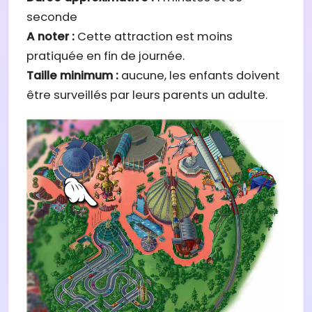
seconde
A noter :
Cette attraction est moins
pratiquée en fin de journée.
Taille minimum :
aucune, les enfants doivent
être surveillés par leurs parents un adulte.