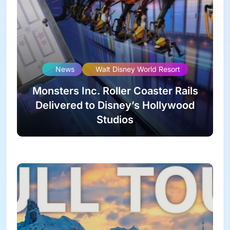
News
Walt Disney World Resort
Monsters Inc. Roller Coaster Rails
Delivered to Disney’s Hollywood
Studios