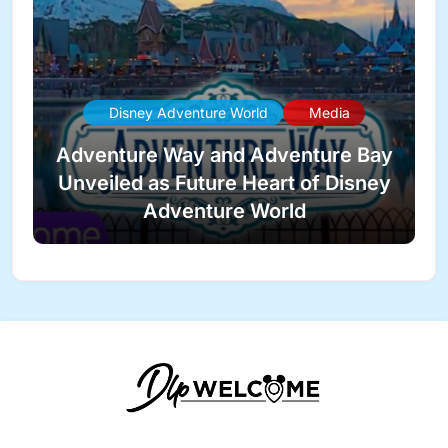
Disney Adventure World
Media
Adventure Way and Adventure Bay
Unveiled as Future Heart of Disney
Adventure World